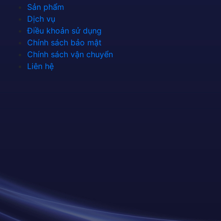
Sản phẩm
Dịch vụ
Điều khoản sử dụng
Chính sách bảo mật
Chính sách vận chuyển
Liên hệ