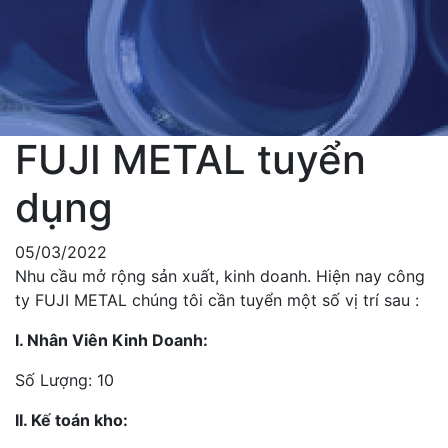
FUJI METAL tuyển
dụng
05/03/2022
Nhu cầu mở rộng sản xuất, kinh doanh. Hiện nay công
ty FUJI METAL chúng tôi cần tuyển một số vị trí sau :
I. Nhân Viên Kinh Doanh:
Số Lượng: 10
II. Kế toán kho: