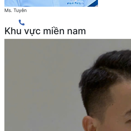
Ms. Tuyên
Khu vực miền nam