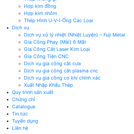
Hợp kim đồng
Hợp kim nhôm
Thép Hình U-V-I-Ống Các Loại
Dịch vụ
Dịch vụ xử lý nhiệt (Nhiệt Luyện) – Fuji Metal
Gia Công Phay (Mài) 6 Mặt
Gia Công Cắt Laser Kim Loại
Gia Công Tiện CNC
Dịch vụ gia công cắt cưa
Dịch vụ gia công cắt plasma cnc
Dịch vụ gia công cơ khí chính xác
Xuất Nhập Khẩu Thép
Quy trình sản xuất
Chứng chỉ
Catalogue
Tin tức
Tuyển dụng
Liên hệ