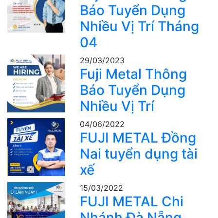
Báo Tuyển Dụng
Nhiều Vị Trí Tháng
04
29/03/2023
Fuji Metal Thông
Báo Tuyển Dụng
Nhiều Vị Trí
04/06/2022
FUJI METAL Đồng
Nai tuyển dụng tài
xế
15/03/2022
FUJI METAL Chi
Nhánh Đà Nẵng