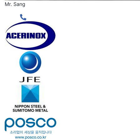
Mr. Sang