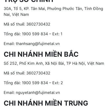
30A, Tổ 5, KP. Tân Mai, Phường Phước Tân, Tỉnh Đồng
Nai, Việt Nam
Mã số thuế: 3602730432
Tổng đài:
1900 599 834 – Ext: 1
Email: thanhsang@fujimetal.vn
CHI NHÁNH MIỀN BẮC
Số 252, Phố Kim Anh, Xã Nội Bài, TP Hà Nội, Việt Nam
Mã số thuế: 3602730432
Tổng đài:
1900 599 834 – Ext: 2
Email: nguyetanh@fujimetal.vn
CHI NHÁNH MIỀN TRUNG