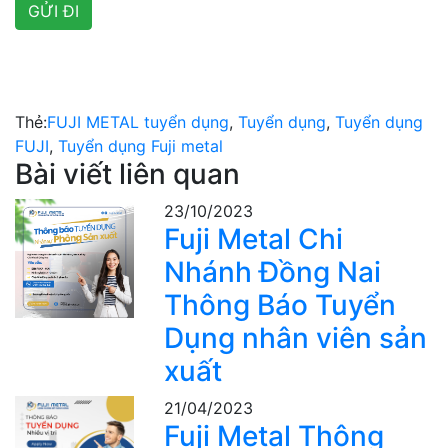
Thẻ:
FUJI METAL tuyển dụng
,
Tuyển dụng
,
Tuyển dụng
FUJI
,
Tuyển dụng Fuji metal
Bài viết liên quan
23/10/2023
Fuji Metal Chi
Nhánh Đồng Nai
Thông Báo Tuyển
Dụng nhân viên sản
xuất
21/04/2023
Fuji Metal Thông