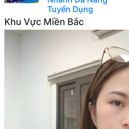
Tuyển Dụng
Khu Vực Miền Bắc