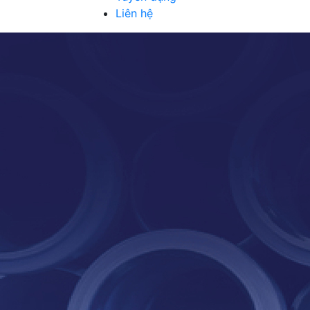
Liên hệ