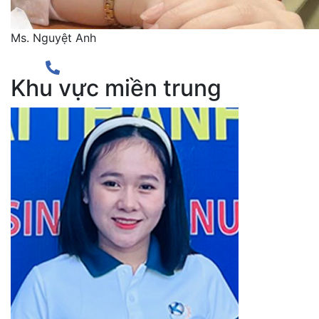
Ms. Nguyệt Anh
Khu vực miền trung