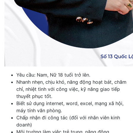
Yêu cầu: Nam, Nữ 18 tuổi trở lên.
Nhanh nhẹn, chịu khó, năng động hoạt bát, chăm
chỉ, nhiệt tình với công việc, kỹ năng giao tiếp
thuyết phục tốt.
Biết sử dụng internet, word, excel, mạng xã hội,
máy tính văn phòng.
Chấp nhận đi công tác (đối với nhân viên kinh
doanh)
Môi trường làm việc trẻ trung, năng động.