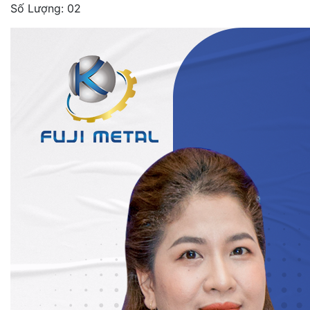
Số Lượng: 02