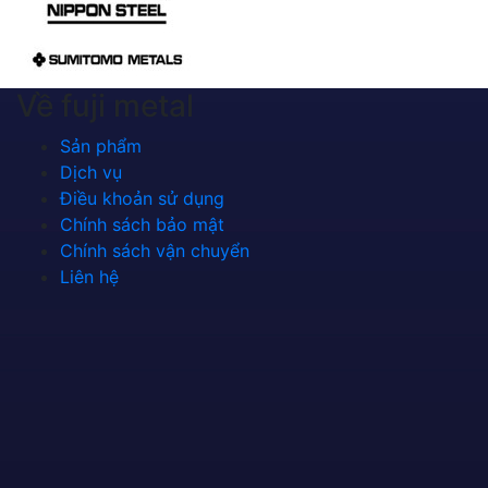
Về fuji metal
Sản phẩm
Dịch vụ
Điều khoản sử dụng
Chính sách bảo mật
Chính sách vận chuyển
Liên hệ