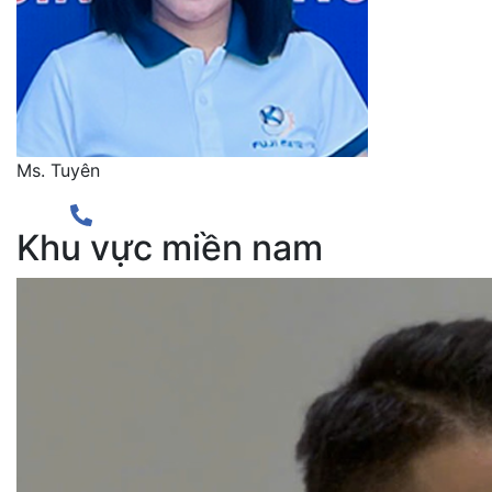
Ms. Tuyên
Khu vực miền nam