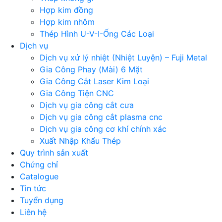
Hợp kim đồng
Hợp kim nhôm
Thép Hình U-V-I-Ống Các Loại
Dịch vụ
Dịch vụ xử lý nhiệt (Nhiệt Luyện) – Fuji Metal
Gia Công Phay (Mài) 6 Mặt
Gia Công Cắt Laser Kim Loại
Gia Công Tiện CNC
Dịch vụ gia công cắt cưa
Dịch vụ gia công cắt plasma cnc
Dịch vụ gia công cơ khí chính xác
Xuất Nhập Khẩu Thép
Quy trình sản xuất
Chứng chỉ
Catalogue
Tin tức
Tuyển dụng
Liên hệ