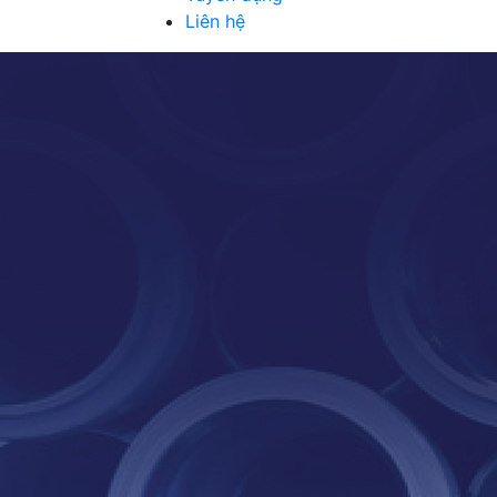
Liên hệ