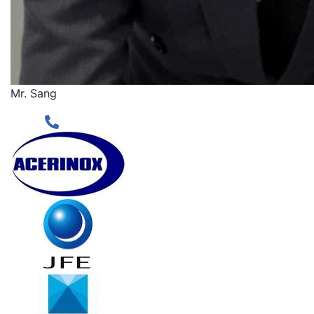
Mr. Sang