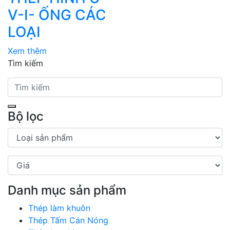
V-I- ỐNG CÁC
LOẠI
Xem thêm
Tìm kiếm
Bộ lọc
Danh mục sản phẩm
Thép làm khuôn
Thép Tấm Cán Nóng