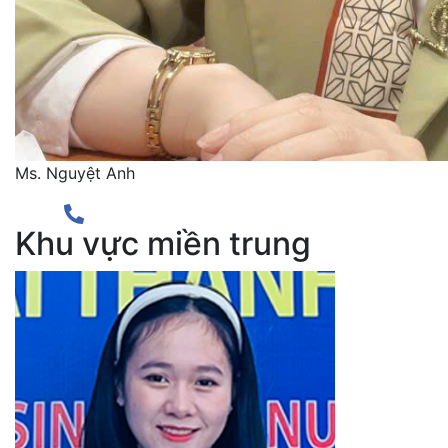
Ms. Nguyệt Anh
Khu vực miền trung