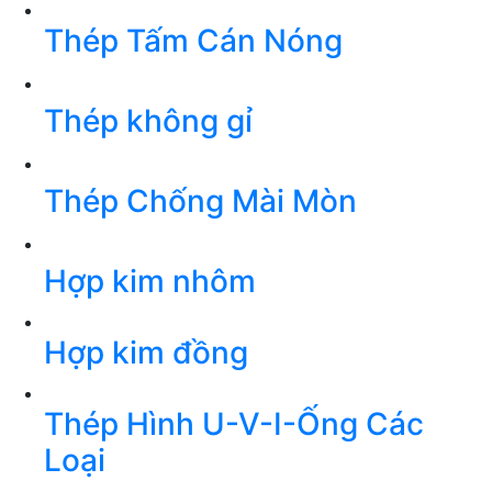
Thép Tấm Cán Nóng
Thép không gỉ
Thép Chống Mài Mòn
Hợp kim nhôm
Hợp kim đồng
Thép Hình U-V-I-Ống Các
Loại