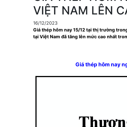
VIỆT NAM LÊN 
16/12/2023
Giá thép hôm nay 15/12 tại thị trường trong
tại Việt Nam đã tăng lên mức cao nhất tro
Giá thép hôm nay n