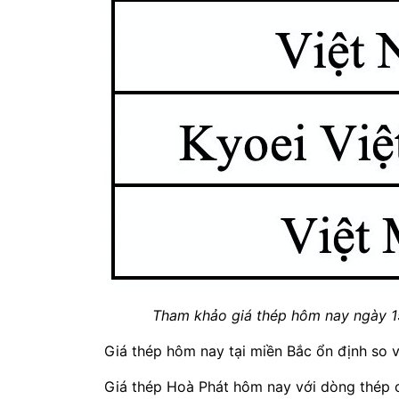
Tham khảo giá thép hôm nay ngày 15
Giá thép hôm nay tại miền Bắc ổn định so 
Giá thép Hoà Phát hôm nay với dòng thép 