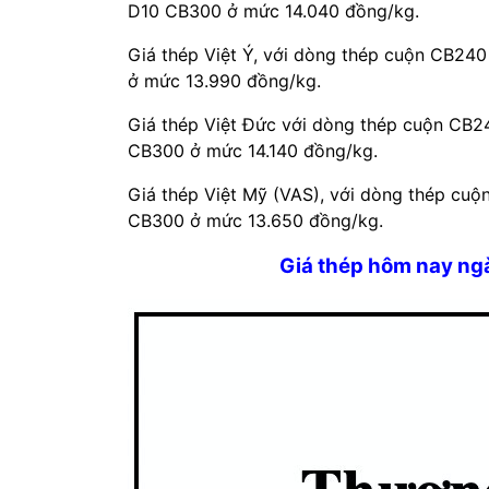
D10 CB300 ở mức 14.040 đồng/kg.
Giá thép Việt Ý, với dòng thép cuộn CB24
ở mức 13.990 đồng/kg.
Giá thép Việt Đức với dòng thép cuộn CB2
CB300 ở mức 14.140 đồng/kg.
Giá thép Việt Mỹ (VAS), với dòng thép cu
CB300 ở mức 13.650 đồng/kg.
Giá thép hôm nay ng