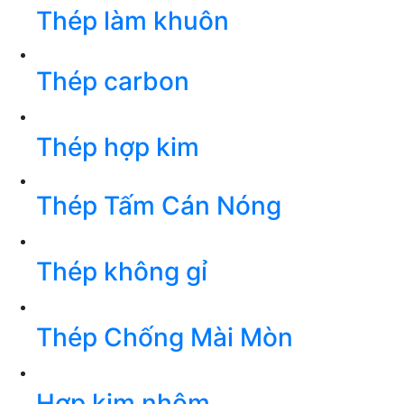
Thép làm khuôn
Thép carbon
Thép hợp kim
Thép Tấm Cán Nóng
Thép không gỉ
Thép Chống Mài Mòn
Hợp kim nhôm