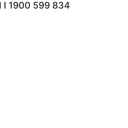
I 1900 599 834