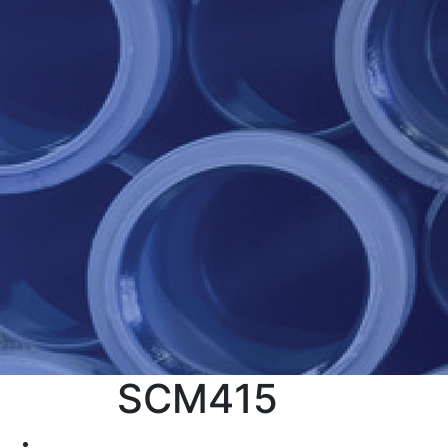
SCM415