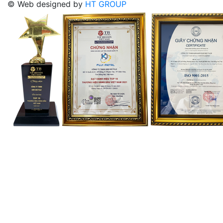
© Web designed by
HT GROUP