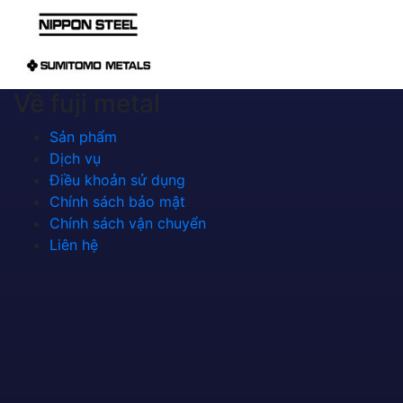
Về fuji metal
Sản phẩm
Dịch vụ
Điều khoản sử dụng
Chính sách bảo mật
Chính sách vận chuyển
Liên hệ