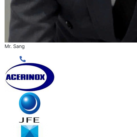
Mr. Sang