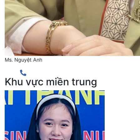
Ms. Nguyệt Anh
Khu vực miền trung