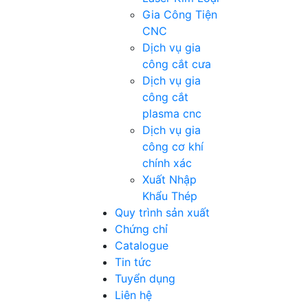
Gia Công Tiện
CNC
Dịch vụ gia
công cắt cưa
Dịch vụ gia
công cắt
plasma cnc
Dịch vụ gia
công cơ khí
chính xác
Xuất Nhập
Khẩu Thép
Quy trình sản xuất
Chứng chỉ
Catalogue
Tin tức
Tuyển dụng
Liên hệ