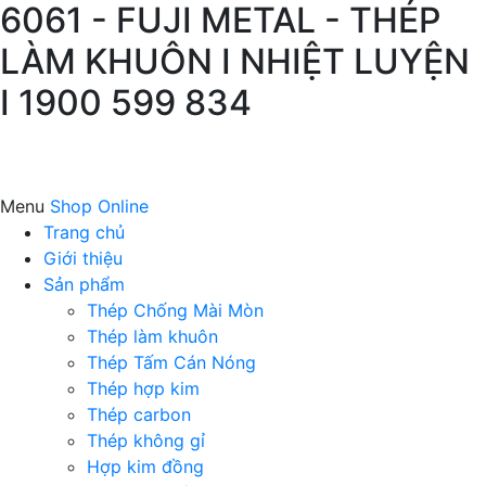
6061 - FUJI METAL - THÉP
LÀM KHUÔN I NHIỆT LUYỆN
I 1900 599 834
Menu
Shop Online
Trang chủ
Giới thiệu
Sản phẩm
Thép Chống Mài Mòn
Thép làm khuôn
Thép Tấm Cán Nóng
Thép hợp kim
Thép carbon
Thép không gỉ
Hợp kim đồng