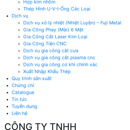
Hợp kim nhôm
Thép Hình U-V-I-Ống Các Loại
Dịch vụ
Dịch vụ xử lý nhiệt (Nhiệt Luyện) – Fuji Metal
Gia Công Phay (Mài) 6 Mặt
Gia Công Cắt Laser Kim Loại
Gia Công Tiện CNC
Dịch vụ gia công cắt cưa
Dịch vụ gia công cắt plasma cnc
Dịch vụ gia công cơ khí chính xác
Xuất Nhập Khẩu Thép
Quy trình sản xuất
Chứng chỉ
Catalogue
Tin tức
Tuyển dụng
Liên hệ
CÔNG TY TNHH