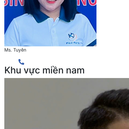
Ms. Tuyên
Khu vực miền nam