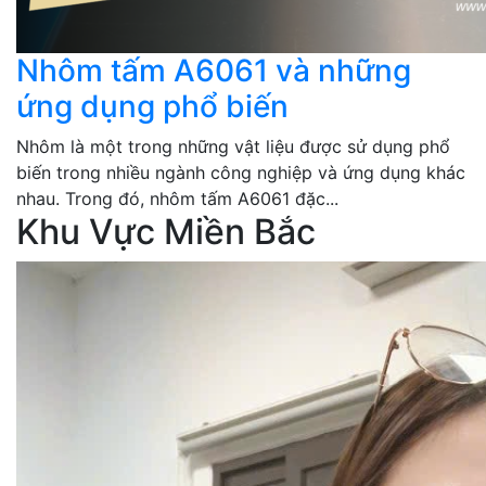
Nhôm tấm A6061 và những
ứng dụng phổ biến
Nhôm là một trong những vật liệu được sử dụng phổ
biến trong nhiều ngành công nghiệp và ứng dụng khác
nhau. Trong đó, nhôm tấm A6061 đặc...
Khu Vực Miền Bắc