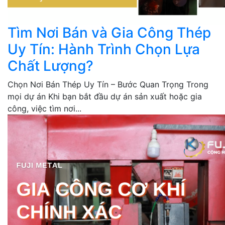
Tìm Nơi Bán và Gia Công Thép
Uy Tín: Hành Trình Chọn Lựa
Chất Lượng?
Chọn Nơi Bán Thép Uy Tín – Bước Quan Trọng Trong
mọi dự án Khi bạn bắt đầu dự án sản xuất hoặc gia
công, việc tìm nơi...