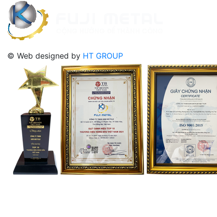
© Web designed by
HT GROUP