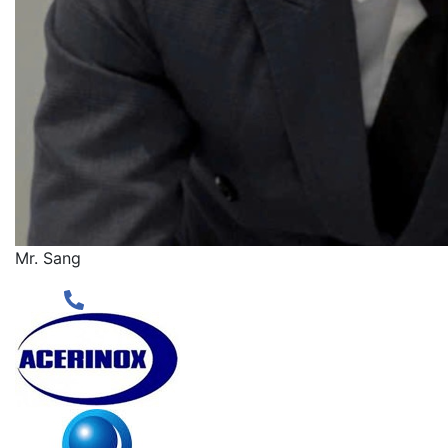
Mr. Sang