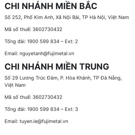
CHI NHÁNH MIỀN BẮC
Số 252, Phố Kim Anh, Xã Nội Bài, TP Hà Nội, Việt Nam
Mã số thuế: 3602730432
Tổng đài:
1900 599 834 – Ext: 2
Email: nguyetanh@fujimetal.vn
CHI NHÁNH MIỀN TRUNG
Số 29 Lương Trúc Đàm, P. Hòa Khánh, TP Đà Nẵng,
Việt Nam
Mã số thuế: 3602730432
Tổng đài:
1900 599 834 – Ext: 3
Email: tuyen.le@fujimetal.vn