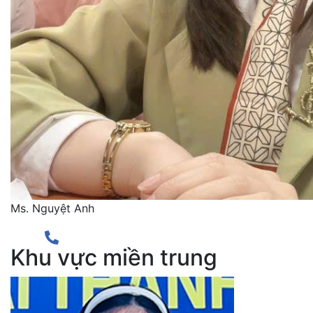
Ms. Nguyệt Anh
Khu vực miền trung