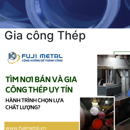
Gia công Thép