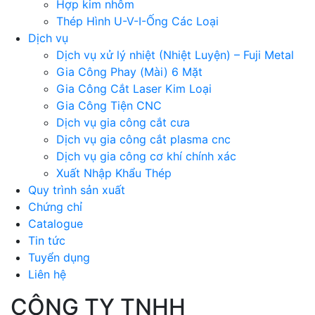
Hợp kim nhôm
Thép Hình U-V-I-Ống Các Loại
Dịch vụ
Dịch vụ xử lý nhiệt (Nhiệt Luyện) – Fuji Metal
Gia Công Phay (Mài) 6 Mặt
Gia Công Cắt Laser Kim Loại
Gia Công Tiện CNC
Dịch vụ gia công cắt cưa
Dịch vụ gia công cắt plasma cnc
Dịch vụ gia công cơ khí chính xác
Xuất Nhập Khẩu Thép
Quy trình sản xuất
Chứng chỉ
Catalogue
Tin tức
Tuyển dụng
Liên hệ
CÔNG TY TNHH