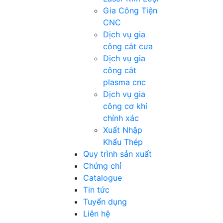
Gia Công Tiện
CNC
Dịch vụ gia
công cắt cưa
Dịch vụ gia
công cắt
plasma cnc
Dịch vụ gia
công cơ khí
chính xác
Xuất Nhập
Khẩu Thép
Quy trình sản xuất
Chứng chỉ
Catalogue
Tin tức
Tuyển dụng
Liên hệ