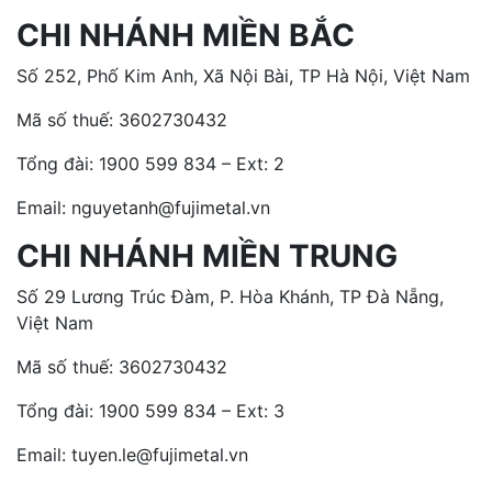
CHI NHÁNH MIỀN BẮC
Số 252, Phố Kim Anh, Xã Nội Bài, TP Hà Nội, Việt Nam
Mã số thuế: 3602730432
Tổng đài:
1900 599 834 – Ext: 2
Email: nguyetanh@fujimetal.vn
CHI NHÁNH MIỀN TRUNG
Số 29 Lương Trúc Đàm, P. Hòa Khánh, TP Đà Nẵng,
Việt Nam
Mã số thuế: 3602730432
Tổng đài:
1900 599 834 – Ext: 3
Email: tuyen.le@fujimetal.vn