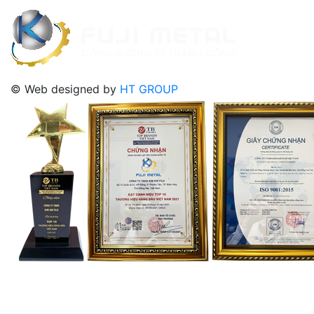
© Web designed by
HT GROUP