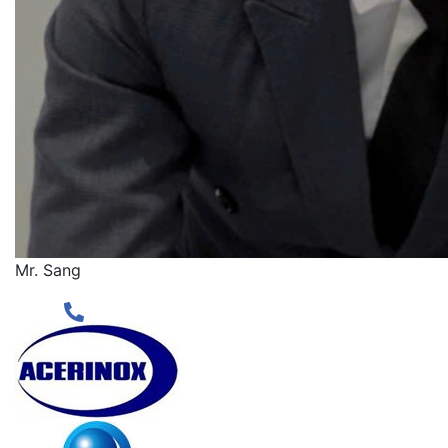
Mr. Sang