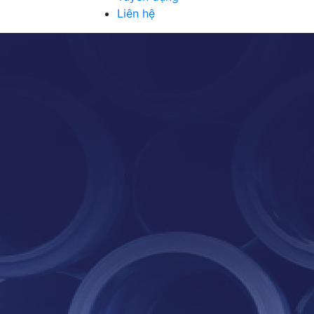
Liên hệ