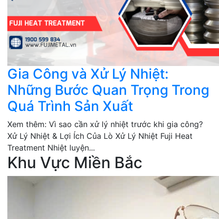
Gia Công và Xử Lý Nhiệt:
Những Bước Quan Trọng Trong
Quá Trình Sản Xuất
Xem thêm: Vì sao cần xử lý nhiệt trước khi gia công?
Xử Lý Nhiệt & Lợi Ích Của Lò Xử Lý Nhiệt Fuji Heat
Treatment Nhiệt luyện...
Khu Vực Miền Bắc