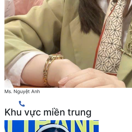
Ms. Nguyệt Anh
Khu vực miền trung