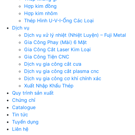
Hợp kim đồng
Hợp kim nhôm
Thép Hình U-V-I-Ống Các Loại
Dịch vụ
Dịch vụ xử lý nhiệt (Nhiệt Luyện) – Fuji Metal
Gia Công Phay (Mài) 6 Mặt
Gia Công Cắt Laser Kim Loại
Gia Công Tiện CNC
Dịch vụ gia công cắt cưa
Dịch vụ gia công cắt plasma cnc
Dịch vụ gia công cơ khí chính xác
Xuất Nhập Khẩu Thép
Quy trình sản xuất
Chứng chỉ
Catalogue
Tin tức
Tuyển dụng
Liên hệ