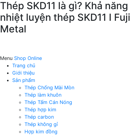
Thép SKD11 là gì? Khả năng
nhiệt luyện thép SKD11 I Fuji
Metal
Menu
Shop Online
Trang chủ
Giới thiệu
Sản phẩm
Thép Chống Mài Mòn
Thép làm khuôn
Thép Tấm Cán Nóng
Thép hợp kim
Thép carbon
Thép không gỉ
Hợp kim đồng