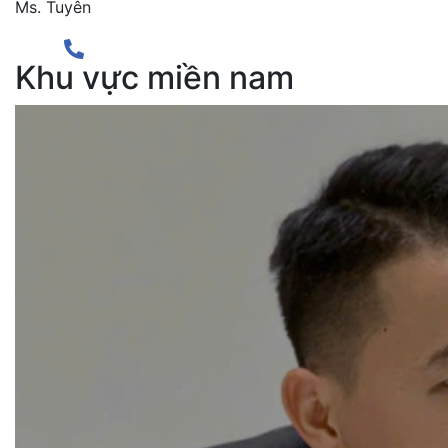
Ms. Tuyên
Khu vực miền nam