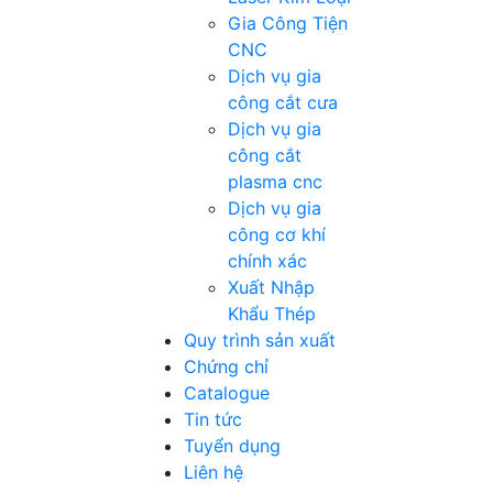
Gia Công Tiện
CNC
Dịch vụ gia
công cắt cưa
Dịch vụ gia
công cắt
plasma cnc
Dịch vụ gia
công cơ khí
chính xác
Xuất Nhập
Khẩu Thép
Quy trình sản xuất
Chứng chỉ
Catalogue
Tin tức
Tuyển dụng
Liên hệ