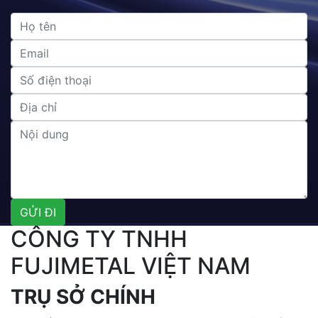
CÔNG TY TNHH
FUJIMETAL VIỆT NAM
TRỤ SỞ CHÍNH