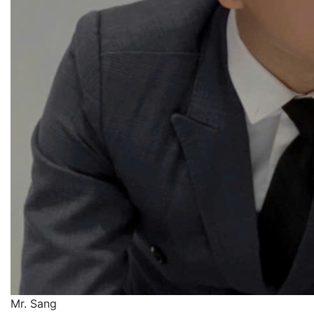
Mr. Sang