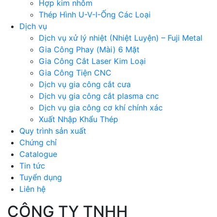
Hợp kim nhôm
Thép Hình U-V-I-Ống Các Loại
Dịch vụ
Dịch vụ xử lý nhiệt (Nhiệt Luyện) – Fuji Metal
Gia Công Phay (Mài) 6 Mặt
Gia Công Cắt Laser Kim Loại
Gia Công Tiện CNC
Dịch vụ gia công cắt cưa
Dịch vụ gia công cắt plasma cnc
Dịch vụ gia công cơ khí chính xác
Xuất Nhập Khẩu Thép
Quy trình sản xuất
Chứng chỉ
Catalogue
Tin tức
Tuyển dụng
Liên hệ
CÔNG TY TNHH