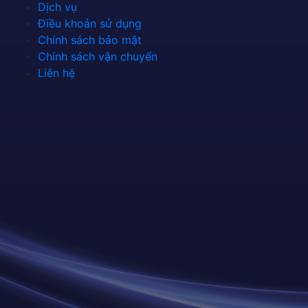
Dịch vụ
Điều khoản sử dụng
Chính sách bảo mật
Chính sách vận chuyển
Liên hệ