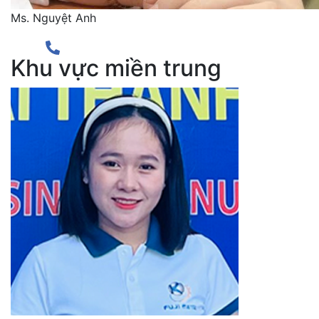
Ms. Nguyệt Anh
Khu vực miền trung