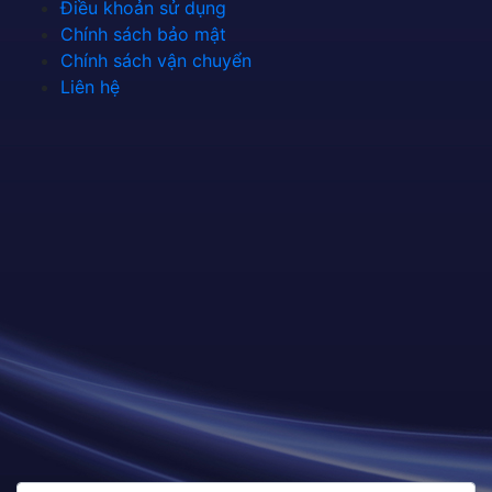
Điều khoản sử dụng
Chính sách bảo mật
Chính sách vận chuyển
Liên hệ