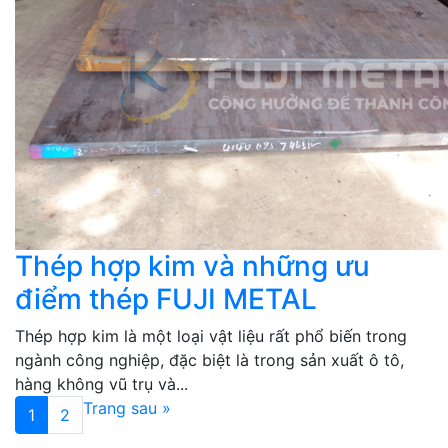
Thép hợp kim và những ưu
điểm thép FUJI METAL
Thép hợp kim là một loại vật liệu rất phổ biến trong
ngành công nghiệp, đặc biệt là trong sản xuất ô tô,
hàng không vũ trụ và...
Trang sau »
1
2