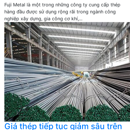
Fuji Metal là một trong những công ty cung cấp thép
hàng đầu được sử dụng rộng rãi trong ngành công
nghiệp xây dựng, gia công cơ khí,...
Giá thép tiếp tục giảm sâu trên