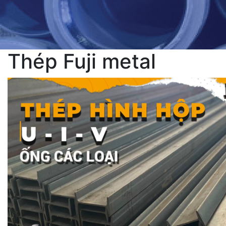
Thép Fuji metal