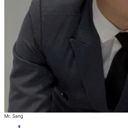
Mr. Sang