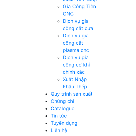
Gia Công Tiện
CNC
Dịch vụ gia
công cắt cưa
Dịch vụ gia
công cắt
plasma cnc
Dịch vụ gia
công cơ khí
chính xác
Xuất Nhập
Khẩu Thép
Quy trình sản xuất
Chứng chỉ
Catalogue
Tin tức
Tuyển dụng
Liên hệ