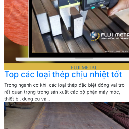
Top các loại thép chịu nhiệt tốt
Trong ngành cơ khí, các loại thép đặc biệt đóng vai trò
rất quan trọng trong sản xuất các bộ phận máy móc,
thiết bị, dụng cụ và...