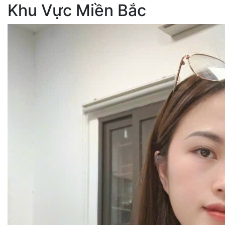
Khu Vực Miền Bắc