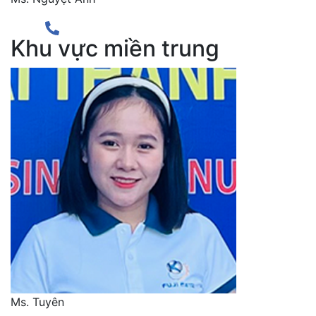
Khu vực miền trung
Ms. Tuyên