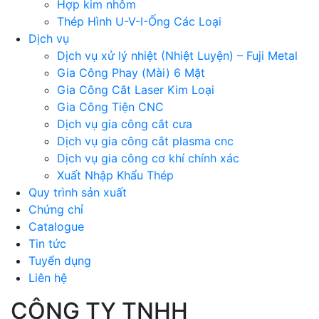
Hợp kim nhôm
Thép Hình U-V-I-Ống Các Loại
Dịch vụ
Dịch vụ xử lý nhiệt (Nhiệt Luyện) – Fuji Metal
Gia Công Phay (Mài) 6 Mặt
Gia Công Cắt Laser Kim Loại
Gia Công Tiện CNC
Dịch vụ gia công cắt cưa
Dịch vụ gia công cắt plasma cnc
Dịch vụ gia công cơ khí chính xác
Xuất Nhập Khẩu Thép
Quy trình sản xuất
Chứng chỉ
Catalogue
Tin tức
Tuyển dụng
Liên hệ
CÔNG TY TNHH