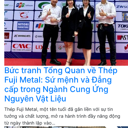
Bức tranh Tổng Quan về Thép
Fuji Metal: Sứ mệnh và Đẳng
cấp trong Ngành Cung Ứng
Nguyên Vật Liệu
Thép Fuji Metal, một tên tuổi đã gắn liền với sự tin
tưởng và chất lượng, mở ra hành trình đầy năng động
từ ngày thành lập vào...