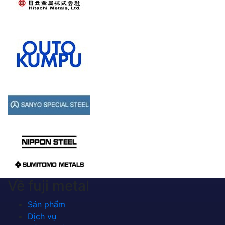
Về fuji metal
Sản phẩm
Dịch vụ