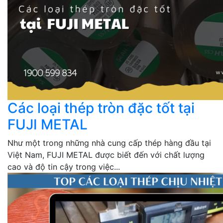
Các loại thép tròn đặc tốt tại
FUJI METAL
Như một trong những nhà cung cấp thép hàng đầu tại
Việt Nam, FUJI METAL được biết đến với chất lượng
cao và độ tin cậy trong việc...