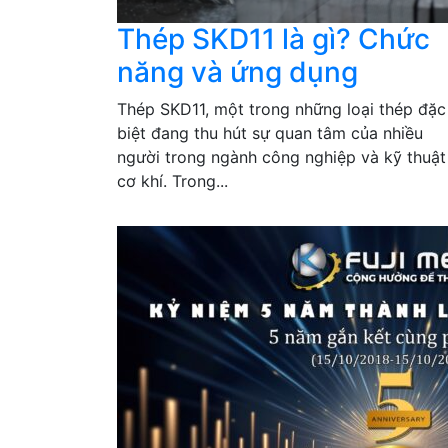
Thép SKD11 là gì? Chức
năng và ứng dụng
Thép SKD11, một trong những loại thép đặc
biệt đang thu hút sự quan tâm của nhiều
người trong ngành công nghiệp và kỹ thuật
cơ khí. Trong...