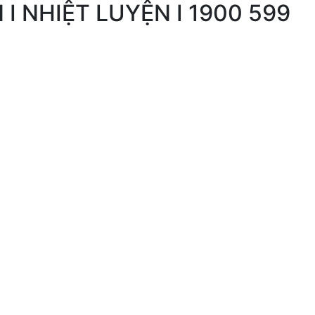
N I NHIỆT LUYỆN I 1900 599