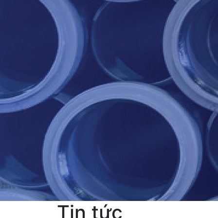
Tin tức